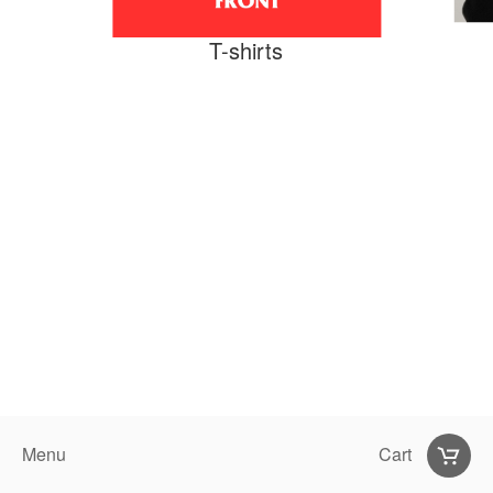
T-shirts
Menu
Cart